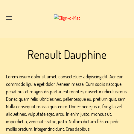
Renault Dauphine
Lorem ipsum dolor sit amet, consectetuer adipiscing elit. Aenean
commodo ligula eget dolor. Aenean massa. Cum sociis natoque
penatibus et magnis dis parturient montes, nascetur ridiculus mus.
Donec quam felis, ultricies nec, pellentesque eu, pretium quis, sem.
Nulla consequat massa quis enim. Donec pede justo, fringilla vel,
aliquet nec, vulputate eget, arcu. In enim justo, rhoncus ut,
imperdiet a, venenatis vitae, justo. Nullam dictum felis eu pede
mollis pretium. Integer tincidunt. Cras dapibus.